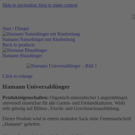
Skip to navigation
Skip to main content
Start
/
Dünger
Hamann Naturdünger mit Rinderdung
Back to products
Hamann Blaudünger
Click to enlarge
Hamann Universaldünger
Produkteigenschaften:
Organisch-mineralischer Langzeitdünger,
universell einsetzbar für alle Garten- und Freilandkulturen. Wirkt
sehr günstig auf Blüten-, Frucht- und Geschmacksausbildung.
Dieses Produkt wird in einem neutralen Sack ohne Firmenaufschrift
„Hamann“ geliefert.