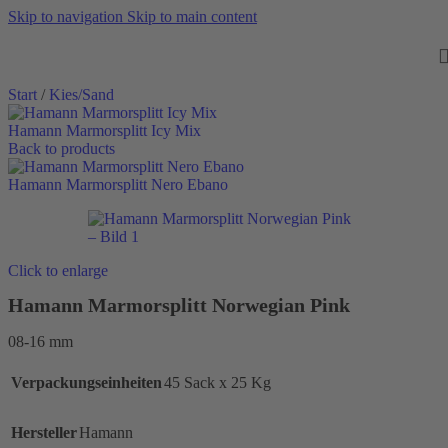
Skip to navigation
Skip to main content
Start
/
Kies/Sand
Hamann Marmorsplitt Icy Mix
Back to products
Hamann Marmorsplitt Nero Ebano
Click to enlarge
Hamann Marmorsplitt Norwegian Pink
08-16 mm
Verpackungseinheiten
45 Sack x 25 Kg
Hersteller
Hamann