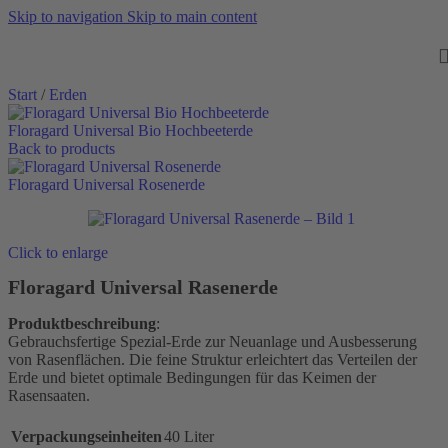
Skip to navigation
Skip to main content
Start
/
Erden
Floragard Universal Bio Hochbeeterde
Back to products
Floragard Universal Rosenerde
Click to enlarge
Floragard Universal Rasenerde
Produktbeschreibung
:
Gebrauchsfertige Spezial-Erde zur Neuanlage und Ausbesserung
von Rasenflächen. Die feine Struktur erleichtert das Verteilen der
Erde und bietet optimale Bedingungen für das Keimen der
Rasensaaten.
Verpackungseinheiten
40 Liter