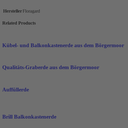
Hersteller
Floragard
Related Products
Kübel- und Balkonkastenerde aus dem Börgermoor
Qualitäts-Graberde aus dem Börgermoor
Auffüllerde
Brill Balkonkastenerde