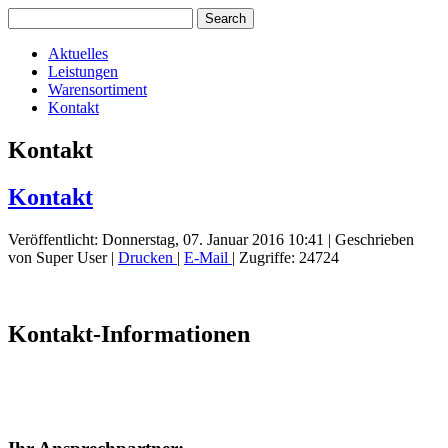
Aktuelles
Leistungen
Warensortiment
Kontakt
Kontakt
Kontakt
Veröffentlicht: Donnerstag, 07. Januar 2016 10:41
|
Geschrieben
von Super User
|
Drucken
|
E-Mail
| Zugriffe: 24724
Kontakt-Informationen