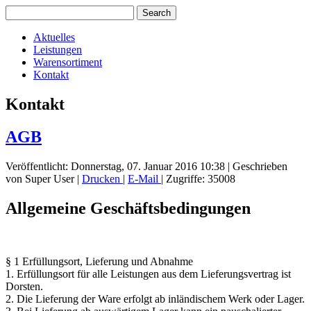
Aktuelles
Leistungen
Warensortiment
Kontakt
Kontakt
AGB
Veröffentlicht: Donnerstag, 07. Januar 2016 10:38
|
Geschrieben
von Super User
|
Drucken
|
E-Mail
| Zugriffe: 35008
Allgemeine Geschäftsbedingungen
§ 1 Erfüllungsort, Lieferung und Abnahme
1. Erfüllungsort für alle Leistungen aus dem Lieferungsvertrag ist
Dorsten.
2. Die Lieferung der Ware erfolgt ab inländischem Werk oder Lager.